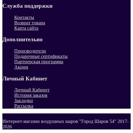
Служба поддержки
Контакты
Возврат товара
Карта сайта
Дополнительно
Производители
Подарочные сертификаты
Партнерская программа
Акции
Личный Кабинет
Личный Кабинет
История заказов
Закладки
Рассылка
Интернет-магазин воздушных шаров "Город Шаров 54" 2017-
2026