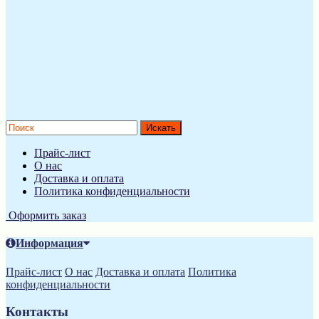
Прайс-лист
О нас
Доставка и оплата
Политика конфиденциальности
Оформить заказ
Информация
Прайс-лист
О нас
Доставка и оплата
Политика
конфиденциальности
Контакты