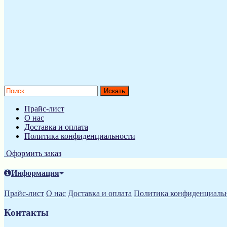
Прайс-лист
О нас
Доставка и оплата
Политика конфиденциальности
Оформить заказ
Информация
Прайс-лист
О нас
Доставка и оплата
Политика конфиденциаль
Контакты