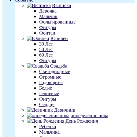
Выписка
Девочка
Мальчик
Фольгированные
Фигуры
Фонтан
Юбилей
30 Лет
50 Лет
60 Лет
Фигуры
Свадьба
Светодиодные
Огромные
Годовщина
Белые
Гелиевые
Фигуры
Сердце
Девичник
определение пола
День Рождения
Ребенка
Мальчика