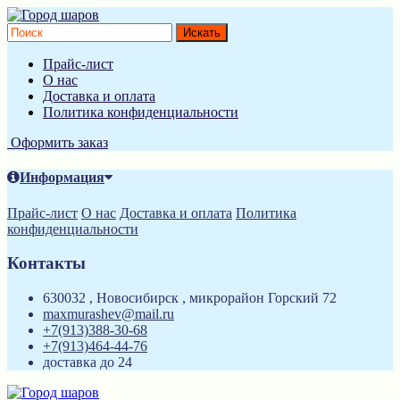
Прайс-лист
О нас
Доставка и оплата
Политика конфиденциальности
Оформить заказ
Информация
Прайс-лист
О нас
Доставка и оплата
Политика
конфиденциальности
Контакты
630032 , Новосибирск , микрорайон Горский 72
maxmurashev@mail.ru
+7(913)388-30-68
+7(913)464-44-76
доставка до 24