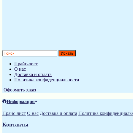
Прайс-лист
О нас
Доставка и оплата
Политика конфиденциальности
Оформить заказ
Информация
Прайс-лист
О нас
Доставка и оплата
Политика конфиденциаль
Контакты