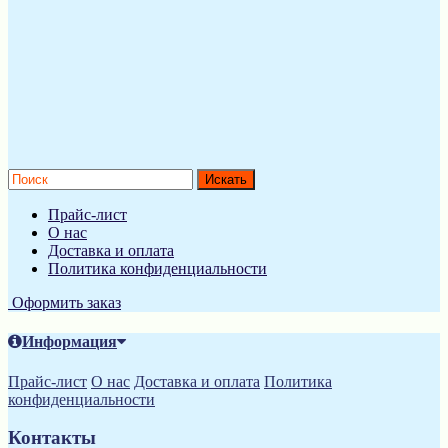
Прайс-лист
О нас
Доставка и оплата
Политика конфиденциальности
Оформить заказ
Информация
Прайс-лист
О нас
Доставка и оплата
Политика
конфиденциальности
Контакты