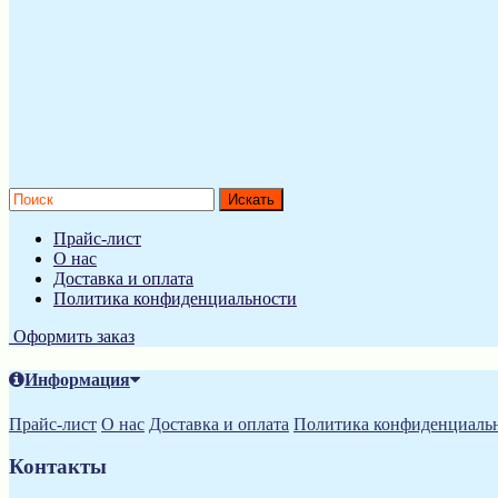
Прайс-лист
О нас
Доставка и оплата
Политика конфиденциальности
Оформить заказ
Информация
Прайс-лист
О нас
Доставка и оплата
Политика конфиденциаль
Контакты