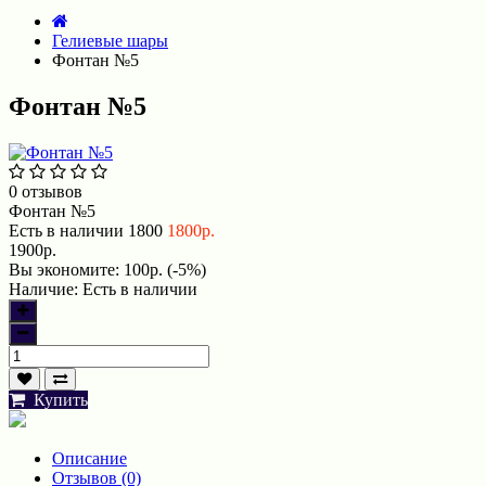
Гелиевые шары
Фонтан №5
Фонтан №5
0 отзывов
Фонтан №5
Есть в наличии
1800
1800р.
1900р.
Вы экономите:
100р. (-5%)
Наличие:
Есть в наличии
Купить
Описание
Отзывов (0)