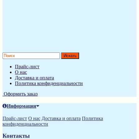
Прайс-лист
О нас
Доставка и оплата
Политика конфиденциальности
Оформить заказ
Информация
Прайс-лист
О нас
Доставка и оплата
Политика
конфиденциальности
Контакты