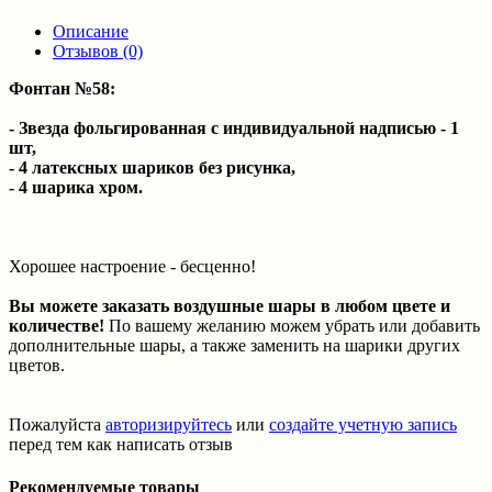
Описание
Отзывов (0)
Фонтан №58:
- Звезда фольгированная с индивидуальной надписью - 1
шт,
- 4 латексных шариков без рисунка,
- 4 шарика хром.
Хорошее настроение - бесценно!
Вы можете заказать воздушные шары в любом цвете и
количестве!
По вашему желанию можем убрать или добавить
дополнительные шары, а также заменить на шарики других
цветов.
Пожалуйста
авторизируйтесь
или
создайте учетную запись
перед тем как написать отзыв
Рекомендуемые товары