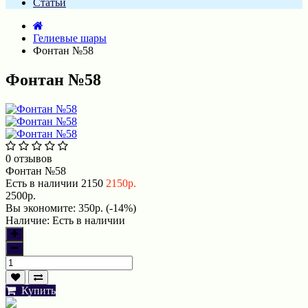
Статьи
Гелиевые шары
Фонтан №58
Фонтан №58
0 отзывов
Фонтан №58
Есть в наличии
2150
2150р.
2500р.
Вы экономите:
350р. (-14%)
Наличие:
Есть в наличии
Купить