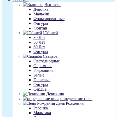
Выписка
Девочка
Мальчик
Фольгированные
Фигуры
Фонтан
Юбилей
30 Лет
50 Лет
60 Лет
Фигуры
Свадьба
Светодиодные
Огромные
Годовщина
Белые
Гелиевые
Фигуры
Сердце
Девичник
определение пола
День Рождения
Ребенка
Мальчика