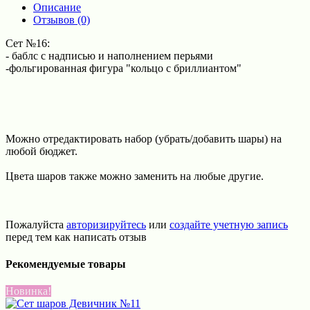
Описание
Отзывов (0)
Сет №16:
- баблс с надписью и наполнением перьями
-фольгированная фигура "кольцо с бриллиантом"
Можно отредактировать набор (убрать/добавить шары) на
любой бюджет.
Цвета шаров также можно заменить на любые другие.
Пожалуйста
авторизируйтесь
или
создайте учетную запись
перед тем как написать отзыв
Рекомендуемые товары
Новинка!