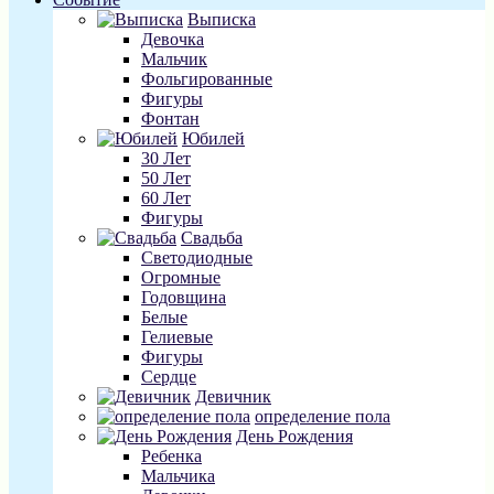
Выписка
Девочка
Мальчик
Фольгированные
Фигуры
Фонтан
Юбилей
30 Лет
50 Лет
60 Лет
Фигуры
Свадьба
Светодиодные
Огромные
Годовщина
Белые
Гелиевые
Фигуры
Сердце
Девичник
определение пола
День Рождения
Ребенка
Мальчика