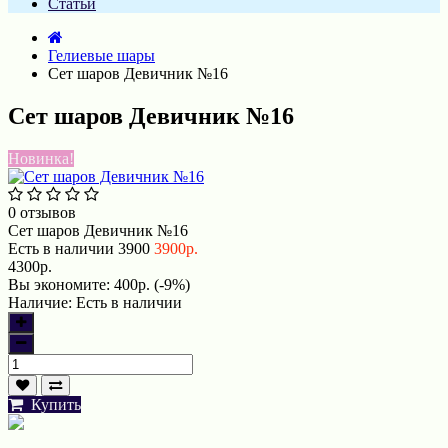
Статьи
Гелиевые шары
Сет шаров Девичник №16
Сет шаров Девичник №16
Новинка!
0 отзывов
Сет шаров Девичник №16
Есть в наличии
3900
3900р.
4300р.
Вы экономите:
400р. (-9%)
Наличие:
Есть в наличии
Купить