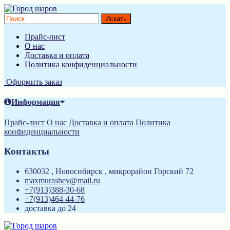
Прайс-лист
О нас
Доставка и оплата
Политика конфиденциальности
Оформить заказ
Информация
Прайс-лист
О нас
Доставка и оплата
Политика
конфиденциальности
Контакты
630032 , Новосибирск , микрорайон Горский 72
maxmurashev@mail.ru
+7(913)388-30-68
+7(913)464-44-76
доставка до 24