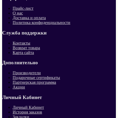
Прайс-лист
О нас
Доставка и оплата
Политика конфиденциальности
Служба поддержки
Контакты
Возврат товара
Карта сайта
Дополнительно
Производители
Подарочные сертификаты
Партнерская программа
Акции
Личный Кабинет
Личный Кабинет
История заказов
Закладки