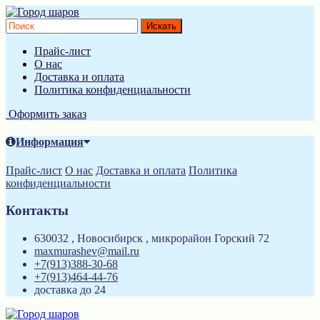
Прайс-лист
О нас
Доставка и оплата
Политика конфиденциальности
Оформить заказ
Информация
Прайс-лист
О нас
Доставка и оплата
Политика
конфиденциальности
Контакты
630032 , Новосибирск , микрорайон Горский 72
maxmurashev@mail.ru
+7(913)388-30-68
+7(913)464-44-76
доставка до 24