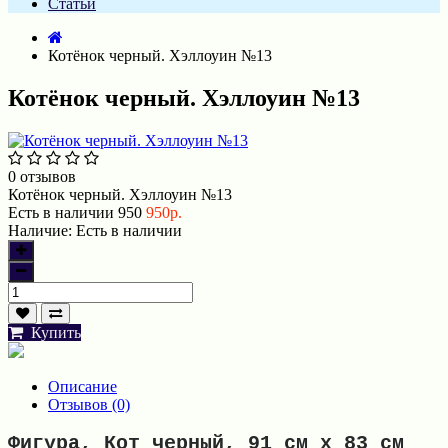
Статьи
Котёнок черный. Хэллоуин №13
Котёнок черный. Хэллоуин №13
0 отзывов
Котёнок черный. Хэллоуин №13
Есть в наличии
950
950р.
Наличие:
Есть в наличии
Купить
Описание
Отзывов (0)
Фигура, Кот черный, 91 см х 83 см