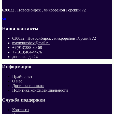
630032 , Новосибирск , микрорайон Горский 72
Наши контакты
630032 , Новосибирск , микрорайон Горский 72
maxmurashev@mail.ru
+7(913)388-30-68
+7(913)464-44-76
доставка до 24
Информация
Прайс-лист
О нас
Доставка и оплата
Политика конфиденциальности
Служба поддержки
Контакты