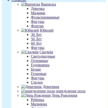
Выписка
Девочка
Мальчик
Фольгированные
Фигуры
Фонтан
Юбилей
30 Лет
50 Лет
60 Лет
Фигуры
Свадьба
Светодиодные
Огромные
Годовщина
Белые
Гелиевые
Фигуры
Сердце
Девичник
определение пола
День Рождения
Ребенка
Мальчика