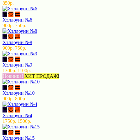
850р.
Хэллоуин №6
900р.
750р.
Хэллоуин №8
900р.
750р.
Хэллоуин №9
1300р.
1100р.
Новинка!
ХИТ ПРОДАЖ!
Хэллоуин №10
900р.
800р.
Хэллоуин №4
1750р.
1500р.
Хэллоуин №15