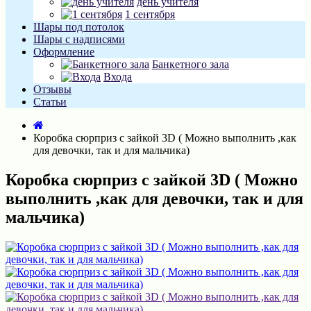
день учителя
1 сентября
Шары под потолок
Шары с надписями
Оформление
Банкетного зала
Входа
Отзывы
Статьи
Коробка сюрприз с зайкой 3D ( Можно выполнить ,как
для девочки, так и для мальчика)
Коробка сюрприз с зайкой 3D ( Можно
выполнить ,как для девочки, так и для
мальчика)