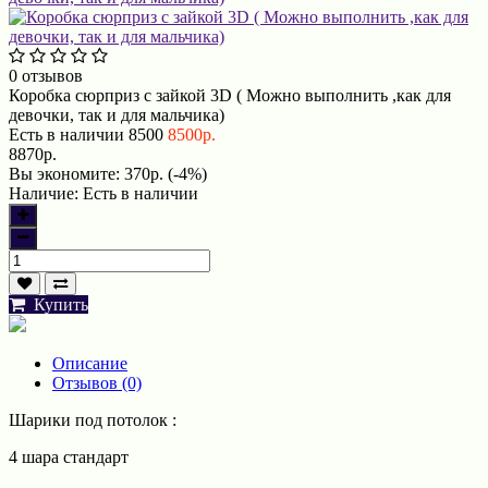
0 отзывов
Коробка сюрприз с зайкой 3D ( Можно выполнить ,как для
девочки, так и для мальчика)
Есть в наличии
8500
8500р.
8870р.
Вы экономите:
370р. (-4%)
Наличие:
Есть в наличии
Купить
Описание
Отзывов (0)
Шарики под потолок :
4 шара стандарт