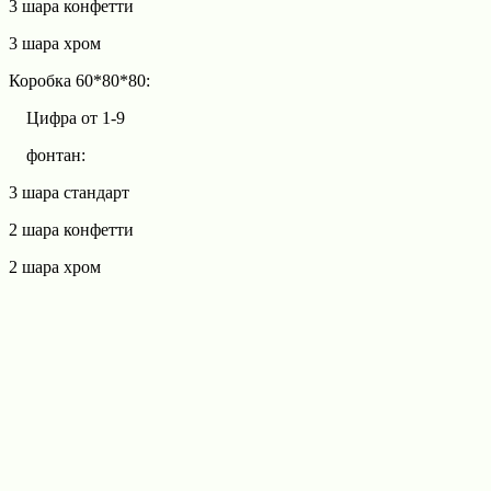
3 шара конфетти
3 шара хром
Коробка 60*80*80:
Цифра от 1-9
фонтан:
3 шара стандарт
2 шара конфетти
2 шара хром