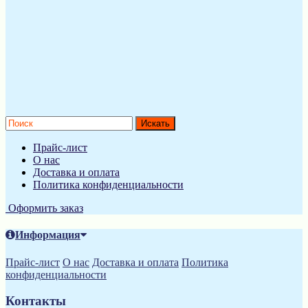
Прайс-лист
О нас
Доставка и оплата
Политика конфиденциальности
Оформить заказ
Информация
Прайс-лист
О нас
Доставка и оплата
Политика
конфиденциальности
Контакты