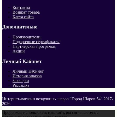
Контакты
Возврат товара
Карта сайта
Дополнительно
Производители
Подарочные сертификаты
Партнерская программа
Акции
Личный Кабинет
Личный Кабинет
История заказов
Закладки
Рассылка
Интернет-магазин воздушных шаров "Город Шаров 54" 2017-
2026
Продолжая использовать наш сайт, вы соглашаетесь с