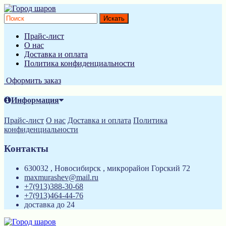
Прайс-лист
О нас
Доставка и оплата
Политика конфиденциальности
Оформить заказ
Информация
Прайс-лист
О нас
Доставка и оплата
Политика
конфиденциальности
Контакты
630032 , Новосибирск , микрорайон Горский 72
maxmurashev@mail.ru
+7(913)388-30-68
+7(913)464-44-76
доставка до 24