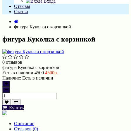
Входа
Отзывы
Статьи
фигура Куколка с корзинкой
фигура Куколка с корзинкой
0 отзывов
фигура Куколка с корзинкой
Есть в наличии
4500
4500р.
Наличие:
Есть в наличии
Купить
Описание
Отзывов (0)