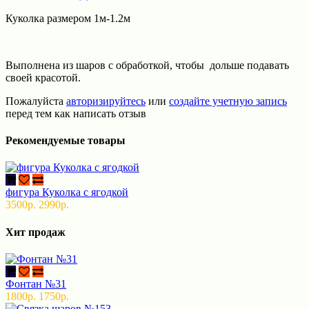
Куколка размером 1м-1.2м
Выполнена из шаров с обработкой, чтобы дольше подавать
своей красотой.
Пожалуйста
авторизируйтесь
или
создайте учетную запись
перед тем как написать отзыв
Рекомендуемые товары
фигура Куколка с ягодкой
3500р.
2990р.
Хит продаж
Фонтан №31
1800р.
1750р.