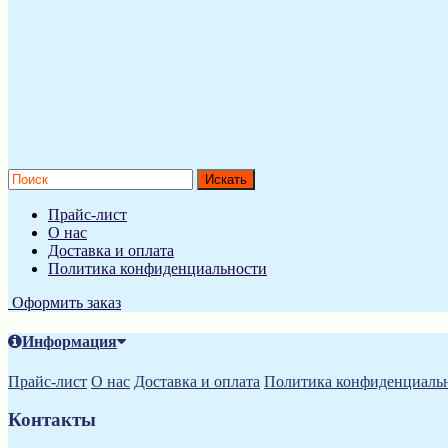
Прайс-лист
О нас
Доставка и оплата
Политика конфиденциальности
Оформить заказ
Информация
Прайс-лист
О нас
Доставка и оплата
Политика конфиденциаль
Контакты