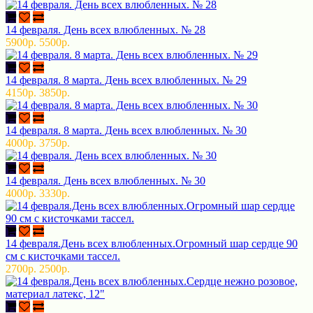
14 февраля. День всех влюбленных. № 28
5900р.
5500р.
14 февраля. 8 марта. День всех влюбленных. № 29
4150р.
3850р.
14 февраля. 8 марта. День всех влюбленных. № 30
4000р.
3750р.
14 февраля. День всех влюбленных. № 30
4000р.
3330р.
14 февраля.День всех влюбленных.Огромный шар сердце 90
см с кисточками тассел.
2700р.
2500р.