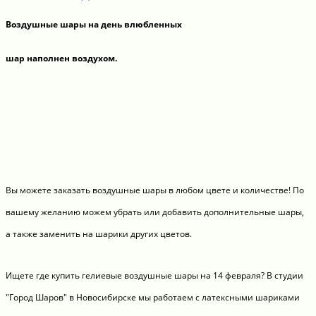
Воздушные шары на день влюбленных
шар наполнен воздухом.
Вы можете заказать воздушные шары в любом цвете и количестве! По
вашему желанию можем убрать или добавить дополнительные шары,
а также заменить на шарики других цветов.
Ищете где купить гелиевые воздушные шары на 14 февраля? В студии
"Город Шаров" в Новосибирске мы работаем с латексными шариками