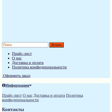
Прайс-лист
О нас
Доставка и оплата
Политика конфиденциальности
Оформить заказ
Информация
Прайс-лист
О нас
Доставка и оплата
Политика
конфиденциальности
Контакты