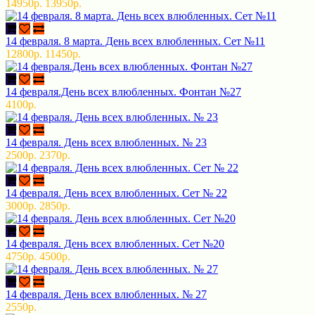
14950р.
13950р.
14 февраля. 8 марта. День всех влюбленных. Сет №11
12800р.
11450р.
14 февраля.День всех влюбленных. Фонтан №27
4100р.
14 февраля. День всех влюбленных. № 23
2500р.
2370р.
14 февраля. День всех влюбленных. Сет № 22
3000р.
2850р.
14 февраля. День всех влюбленных. Сет №20
4750р.
4500р.
14 февраля. День всех влюбленных. № 27
2550р.