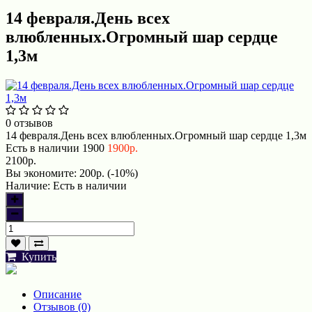
14 февраля.День всех
влюбленных.Огромный шар сердце
1,3м
0 отзывов
14 февраля.День всех влюбленных.Огромный шар сердце 1,3м
Есть в наличии
1900
1900р.
2100р.
Вы экономите:
200р. (-10%)
Наличие:
Есть в наличии
Купить
Описание
Отзывов (0)