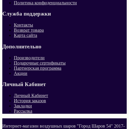
Политика конфиденциальности
Служба поддержки
Контакты
Возврат товара
Карта сайта
Дополнительно
Производители
Подарочные сертификаты
Партнерская программа
Акции
Личный Кабинет
Личный Кабинет
История заказов
Закладки
Рассылка
Интернет-магазин воздушных шаров "Город Шаров 54" 2017-