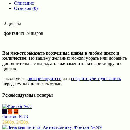
Описание
Отзывов (0)
-2 цифры
-фонтан из 19 шаров
Вы можете заказать воздушные шары в любом цвете и
количестве!
По вашему желанию можем убрать или добавить
дополнительные шары, а также заменить на шарики других
цветов.
Пожалуйста
авторизируйтесь
или
создайте учетную запись
перед тем как написать отзыв
Рекомендуемые товары
Фонтан №73
2600р.
2450р.