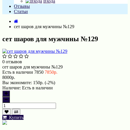
Входа
Отзывы
Статьи
сет шаров для мужчины №129
сет шаров для мужчины №129
0 отзывов
сет шаров для мужчины №129
Есть в наличии
7850
7850р.
8000р.
Вы экономите:
150р. (-2%)
Наличие:
Есть в наличии
Купить