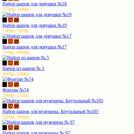
Набор шаров для девушки №18
5750р.
5480р.
Набор шаров для девушки №19
7500р.
7070р.
Набор шаров для девушки №17
7500р.
6960р.
Набор из шаров № 5
6000р.
5460р.
Фонтан №74
2600р.
2350р.
Набор шаров для мужчины. Брутальный №105
5500р.
5090р.
Набор шаров для мужчины № 97