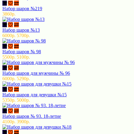
Набор шаров №219
3860р.
Набор шаров №13
6000р.
5700р.
Набор шаров № 98
5500р.
5100р.
Набор шаров для мужчины № 96
6000р.
5290р.
Набор шаров для девушки №15
5350р.
5000р.
Набор шаров № 93. 18-летие
4100р.
3900р.