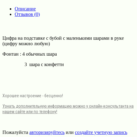
Описание
Отзывов (0)
Цифра на подставке с бубой с маленькими шарами в руке
(цифру можно любую)
Фонтан : 4 обычных шара
3 шара с конфетти
Хорошее настроение - бесценно!
Узнать дополнительную информацию можно у онлайн-консультанта на
нашем сайте или по телефону!
Пожалуйста
авторизируйтесь
или
создайте учетную запись