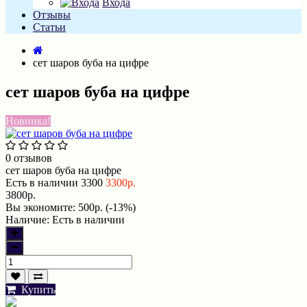
Входа
Отзывы
Статьи
сет шаров буба на цифре
сет шаров буба на цифре
Новинка!
0 отзывов
сет шаров буба на цифре
Есть в наличии
3300
3300р.
3800р.
Вы экономите:
500р. (-13%)
Наличие:
Есть в наличии
Купить