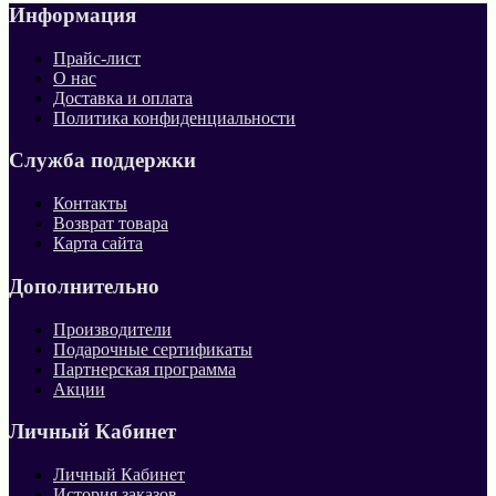
Информация
Прайс-лист
О нас
Доставка и оплата
Политика конфиденциальности
Служба поддержки
Контакты
Возврат товара
Карта сайта
Дополнительно
Производители
Подарочные сертификаты
Партнерская программа
Акции
Личный Кабинет
Личный Кабинет
История заказов