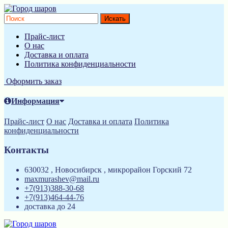
Прайс-лист
О нас
Доставка и оплата
Политика конфиденциальности
Оформить заказ
Информация
Прайс-лист
О нас
Доставка и оплата
Политика
конфиденциальности
Контакты
630032 , Новосибирск , микрорайон Горский 72
maxmurashev@mail.ru
+7(913)388-30-68
+7(913)464-44-76
доставка до 24