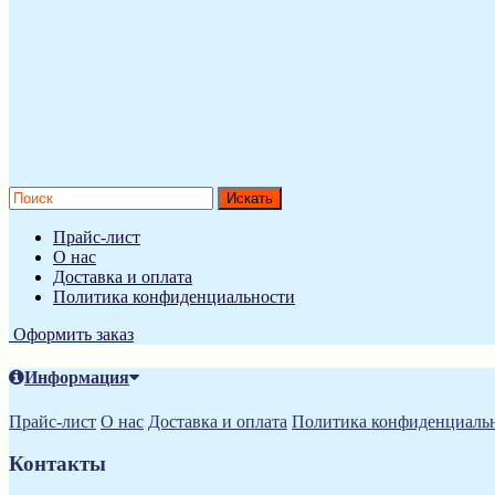
Прайс-лист
О нас
Доставка и оплата
Политика конфиденциальности
Оформить заказ
Информация
Прайс-лист
О нас
Доставка и оплата
Политика конфиденциаль
Контакты