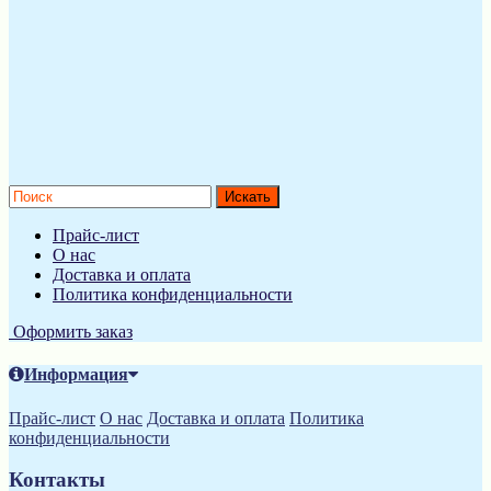
Прайс-лист
О нас
Доставка и оплата
Политика конфиденциальности
Оформить заказ
Информация
Прайс-лист
О нас
Доставка и оплата
Политика
конфиденциальности
Контакты