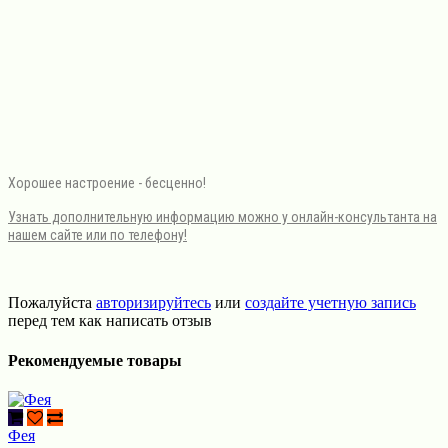
Хорошее настроение - бесценно!
Узнать дополнительную информацию можно у онлайн-консультанта на
нашем сайте или по телефону!
Пожалуйста
авторизируйтесь
или
создайте учетную запись
перед тем как написать отзыв
Рекомендуемые товары
Фея