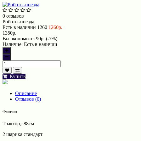
0 отзывов
Роботы-поезда
Есть в наличии
1260
1260р.
1350р.
Вы экономите:
90р. (-7%)
Наличие:
Есть в наличии
Купить
Описание
Отзывов (0)
Фонтан:
Трактор, 88см
2 шарика стандарт