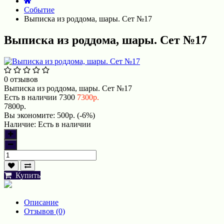
Событие
Выписка из роддома, шары. Сет №17
Выписка из роддома, шары. Сет №17
0 отзывов
Выписка из роддома, шары. Сет №17
Есть в наличии
7300
7300р.
7800р.
Вы экономите:
500р. (-6%)
Наличие:
Есть в наличии
Купить
Описание
Отзывов (0)