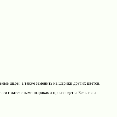
ные шары, а также заменить на шарики других цветов.
таем с латексными шариками производства Бельгия и