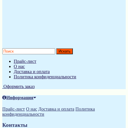
Прайс-лист
О нас
Доставка и оплата
Политика конфиденциальности
Оформить заказ
Информация
Прайс-лист
О нас
Доставка и оплата
Политика
конфиденциальности
Контакты