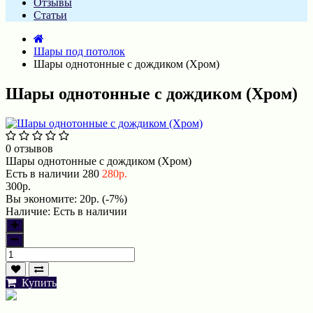
Отзывы
Статьи
Шары под потолок
Шары однотонные с дождиком (Хром)
Шары однотонные с дождиком (Хром)
0 отзывов
Шары однотонные с дождиком (Хром)
Есть в наличии
280
280р.
300р.
Вы экономите:
20р. (-7%)
Наличие:
Есть в наличии
Купить