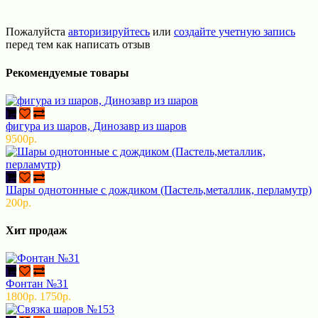
Пожалуйста
авторизируйтесь
или
создайте учетную запись
перед тем как написать отзыв
Рекомендуемые товары
фигура из шаров, Динозавр из шаров
9500р.
Шары однотонные с дождиком (Пастель,металлик, перламутр)
200р.
Хит продаж
Фонтан №31
1800р.
1750р.