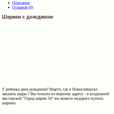
Описание
Отзывов (0)
Шарики с дождиком
У ребенка день рождения? Ищете, где в Новосибирске
заказать шары ? Вы попали по верному адресу - в воздушной
мастерской "Город шаров 54" вы можете недорого купить
шарики.