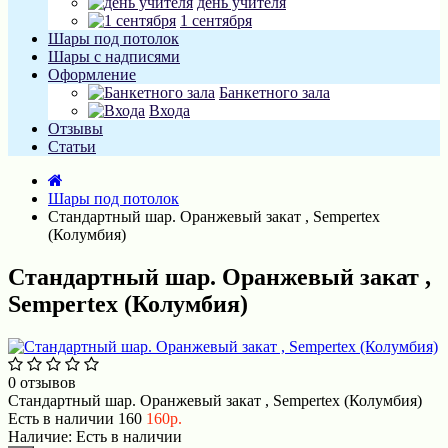
день учителя
1 сентября
Шары под потолок
Шары с надписями
Оформление
Банкетного зала
Входа
Отзывы
Статьи
Шары под потолок
Стандартный шар. Оранжевый закат , Sempertex
(Колумбия)
Стандартный шар. Оранжевый закат ,
Sempertex (Колумбия)
0 отзывов
Стандартный шар. Оранжевый закат , Sempertex (Колумбия)
Есть в наличии
160
160р.
Наличие:
Есть в наличии