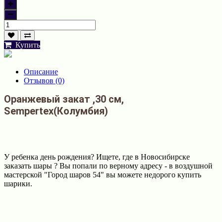
Купить
Описание
Отзывов (0)
Оранжевый закат
,30 см,
Sempertex(Колумбия)
У ребенка день рождения? Ищете, где в Новосибирске
заказать шары ? Вы попали по верному адресу - в воздушной
мастерской "Город шаров 54" вы можете недорого купить
шарики.