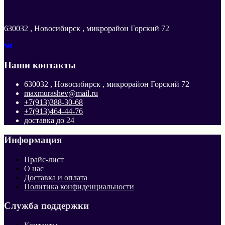
630032 , Новосибирск , микрорайон Горский 72
Наши контакты
630032 , Новосибирск , микрорайон Горский 72
maxmurashev@mail.ru
+7(913)388-30-68
+7(913)464-44-76
доставка до 24
Информация
Прайс-лист
О нас
Доставка и оплата
Политика конфиденциальности
Служба поддержки