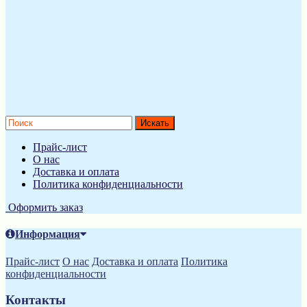
Прайс-лист
О нас
Доставка и оплата
Политика конфиденциальности
Оформить заказ
Информация
Прайс-лист
О нас
Доставка и оплата
Политика
конфиденциальности
Контакты