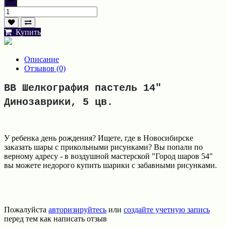
Купить
Описание
Отзывов (0)
BB Шелкография пастель 14"
Динозаврики, 5 цв.
У ребенка день рождения? Ищете, где в Новосибирске
заказать шары с прикольными рисунками? Вы попали по
верному адресу - в воздушной мастерской "Город шаров 54"
вы можете недорого купить шарики с забавными рисунками.
Пожалуйста
авторизируйтесь
или
создайте учетную запись
перед тем как написать отзыв