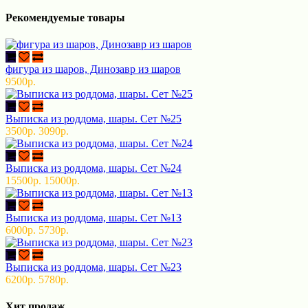
Рекомендуемые товары
фигура из шаров, Динозавр из шаров
9500р.
Выписка из роддома, шары. Сет №25
3500р.
3090р.
Выписка из роддома, шары. Сет №24
15500р.
15000р.
Выписка из роддома, шары. Сет №13
6000р.
5730р.
Выписка из роддома, шары. Сет №23
6200р.
5780р.
Хит продаж