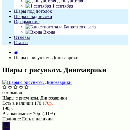
день учителя
1 сентября
Шары под потолок
Шары с надписями
Оформление
Банкетного зала
Входа
Отзывы
Статьи
Шары с рисунком. Динозаврики
Шары с рисунком. Динозаврики
0 отзывов
Шары с рисунком. Динозаврики
Есть в наличии
170
170р.
190р.
Вы экономите:
20р. (-11%)
Наличие:
Есть в наличии