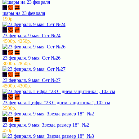
шары на 23 февраля
190р.
23 февраля. 9 мая. Сет №24
4500р.
4250р.
23 февраля. 9 мая. Сет №26
3000р.
2850р.
23 февраля. 9 мая. Сет №27
4500р.
4300р.
23 февраля. Цифра "23 С днем защитника", 102 см
2500р.
23 февраля. 9 мая. Звезда размер 18", №2
450р.