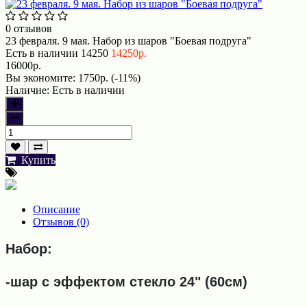
0 отзывов
23 февраля. 9 мая. Набор из шаров "Боевая подруга"
Есть в наличии
14250
14250р.
16000р.
Вы экономите:
1750р. (-11%)
Наличие:
Есть в наличии
Купить
Описание
Отзывов (0)
Набор:
-шар с эффектом стекло 24" (60см)