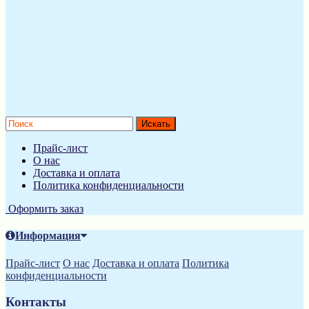
Прайс-лист
О нас
Доставка и оплата
Политика конфиденциальности
Оформить заказ
Информация
Прайс-лист
О нас
Доставка и оплата
Политика
конфиденциальности
Контакты