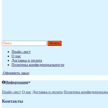
Прайс-лист
О нас
Доставка и оплата
Политика конфиденциальности
Оформить заказ
Информация
Прайс-лист
О нас
Доставка и оплата
Политика конфиденциаль
Контакты