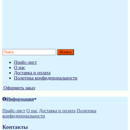
Прайс-лист
О нас
Доставка и оплата
Политика конфиденциальности
Оформить заказ
Информация
Прайс-лист
О нас
Доставка и оплата
Политика
конфиденциальности
Контакты