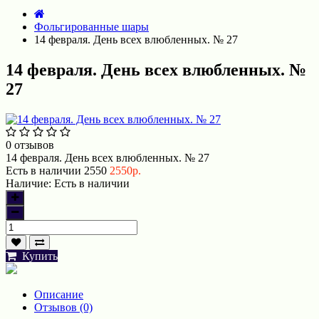
Фольгированные шары
14 февраля. День всех влюбленных. № 27
14 февраля. День всех влюбленных. №
27
0 отзывов
14 февраля. День всех влюбленных. № 27
Есть в наличии
2550
2550р.
Наличие:
Есть в наличии
Купить
Описание
Отзывов (0)