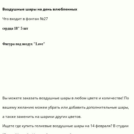
Воздушные шары на день влюбленных
Что входит в фонтан №27
сердца 18" 5 шт
Фигура под воздух "Love"
Вы можете заказать воздушные шары в любом цвете и количестве! По
вашему желанию можем убрать или добавить дополнительные шары,
а также заменить на шарики других цветов.
Ищете где купить гелиевые воздушные шары на 14 февраля? В студии