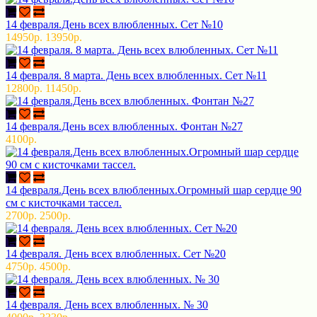
14 февраля.День всех влюбленных. Сет №10
14950р.
13950р.
14 февраля. 8 марта. День всех влюбленных. Сет №11
12800р.
11450р.
14 февраля.День всех влюбленных. Фонтан №27
4100р.
14 февраля.День всех влюбленных.Огромный шар сердце 90
см с кисточками тассел.
2700р.
2500р.
14 февраля. День всех влюбленных. Сет №20
4750р.
4500р.
14 февраля. День всех влюбленных. № 30