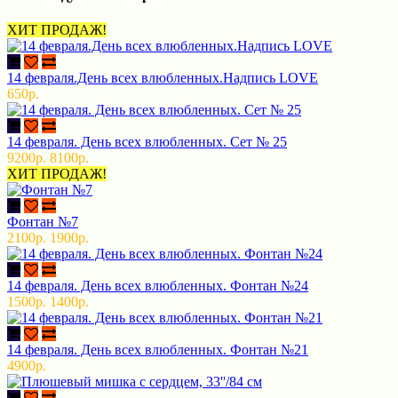
ХИТ ПРОДАЖ!
14 февраля.День всех влюбленных.Надпись LOVE
650р.
14 февраля. День всех влюбленных. Сет № 25
9200р.
8100р.
ХИТ ПРОДАЖ!
Фонтан №7
2100р.
1900р.
14 февраля. День всех влюбленных. Фонтан №24
1500р.
1400р.
14 февраля. День всех влюбленных. Фонтан №21
4900р.