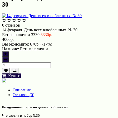
30
0 отзывов
14 февраля. День всех влюбленных. № 30
Есть в наличии
3330
3330р.
4000р.
Вы экономите:
670р. (-17%)
Наличие:
Есть в наличии
Купить
Описание
Отзывов (0)
Воздушные шары на день влюбленных
Что входит в набор №30