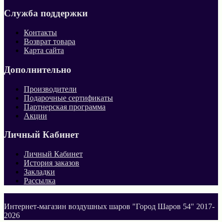
Служба поддержки
Контакты
Возврат товара
Карта сайта
Дополнительно
Производители
Подарочные сертификаты
Партнерская программа
Акции
Личный Кабинет
Личный Кабинет
История заказов
Закладки
Рассылка
Интернет-магазин воздушных шаров "Город Шаров 54" 2017-
2026