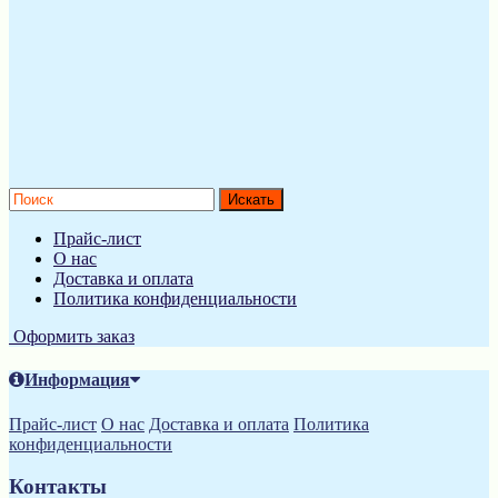
Прайс-лист
О нас
Доставка и оплата
Политика конфиденциальности
Оформить заказ
Информация
Прайс-лист
О нас
Доставка и оплата
Политика
конфиденциальности
Контакты