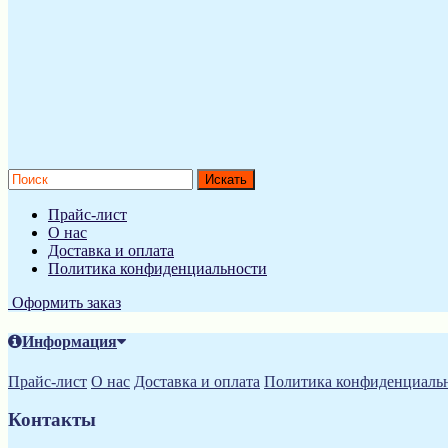
Прайс-лист
О нас
Доставка и оплата
Политика конфиденциальности
Оформить заказ
Информация
Прайс-лист
О нас
Доставка и оплата
Политика конфиденциаль
Контакты