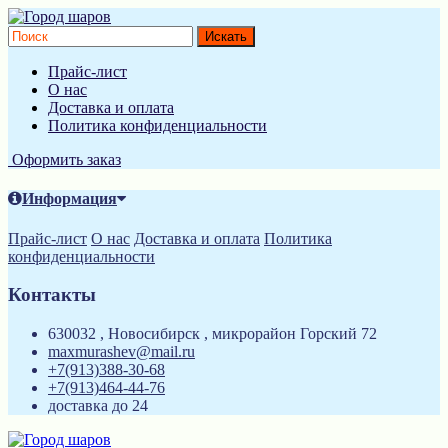
Прайс-лист
О нас
Доставка и оплата
Политика конфиденциальности
Оформить заказ
Информация
Прайс-лист
О нас
Доставка и оплата
Политика
конфиденциальности
Контакты
630032 , Новосибирск , микрорайон Горский 72
maxmurashev@mail.ru
+7(913)388-30-68
+7(913)464-44-76
доставка до 24