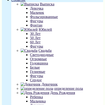
Выписка
Девочка
Мальчик
Фольгированные
Фигуры
Фонтан
Юбилей
30 Лет
50 Лет
60 Лет
Фигуры
Свадьба
Светодиодные
Огромные
Годовщина
Белые
Гелиевые
Фигуры
Сердце
Девичник
определение пола
День Рождения
Ребенка
Мальчика