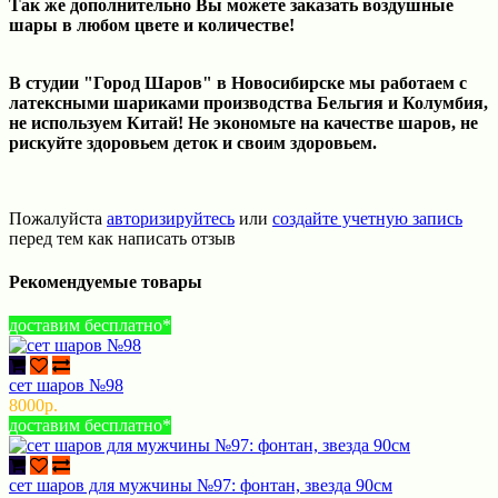
Так же дополнительно Вы можете заказать воздушные
шары в любом цвете и количестве!
В студии "Город Шаров" в Новосибирске мы работаем с
латексными шариками производства Бельгия и Колумбия,
не используем Китай! Не экономьте на качестве шаров, не
рискуйте здоровьем деток и своим здоровьем.
Пожалуйста
авторизируйтесь
или
создайте учетную запись
перед тем как написать отзыв
Рекомендуемые товары
доставим бесплатно*
сет шаров №98
8000р.
доставим бесплатно*
сет шаров для мужчины №97: фонтан, звезда 90см