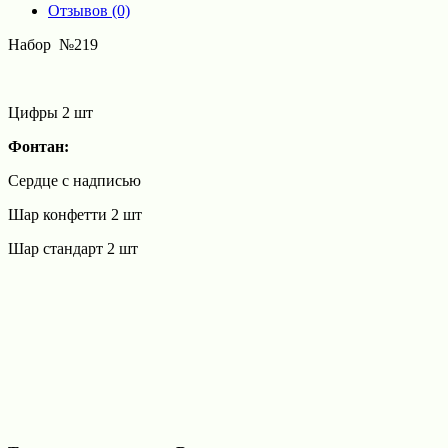
Отзывов (0)
Набор №219
Цифры 2 шт
Фонтан:
Сердце с надписью
Шар конфетти 2 шт
Шар стандарт 2 шт