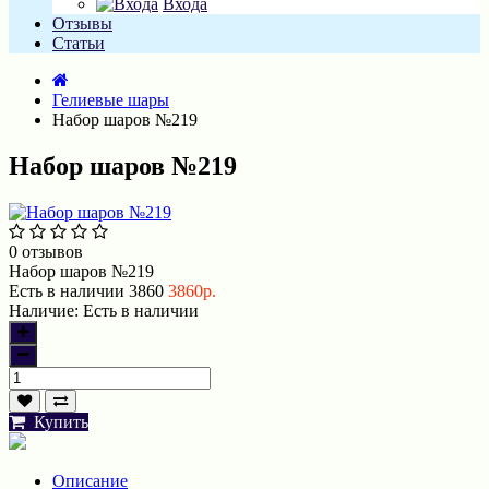
Входа
Отзывы
Статьи
Гелиевые шары
Набор шаров №219
Набор шаров №219
0 отзывов
Набор шаров №219
Есть в наличии
3860
3860р.
Наличие:
Есть в наличии
Купить
Описание