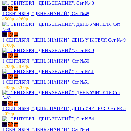
1 СЕНТЯБРЯ, "ДЕНЬ ЗНАНИЙ", Сет №48
4500р.
4260р.
1 СЕНТЯБРЯ, "ДЕНЬ ЗНАНИЙ", ДЕНЬ УЧИТЕЛЯ Сет №49
1700р.
1 СЕНТЯБРЯ, "ДЕНЬ ЗНАНИЙ", Сет №50
3200р.
2870р.
1 СЕНТЯБРЯ, "ДЕНЬ ЗНАНИЙ", Сет №51
5400р.
5200р.
1 СЕНТЯБРЯ, "ДЕНЬ ЗНАНИЙ", ДЕНЬ УЧИТЕЛЯ Сет №53
2070р.
1 СЕНТЯБРЯ, "ДЕНЬ ЗНАНИЙ", Сет №54