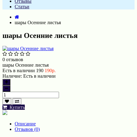
Отзывы
Статьи
шары Осенние листья
шары Осенние листья
0 отзывов
шары Осенние листья
Есть в наличии
190
190р.
Наличие:
Есть в наличии
Купить
Описание
Отзывов (0)