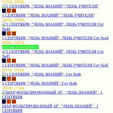
5150р.
4900р.
1 СЕНТЯБРЯ, "ДЕНЬ ЗНАНИЙ","ДЕНЬ УЧИТЕЛЯ"
2880р.
2550р.
1 СЕНТЯБРЯ, "ДЕНЬ ЗНАНИЙ", ДЕНЬ УЧИТЕЛЯ Сет №44
3800р.
3400р.
доставим бесплатно*
1 СЕНТЯБРЯ, "ДЕНЬ ЗНАНИЙ", ДЕНЬ УЧИТЕЛЯ Сет №45
2650р.
2400р.
1 СЕНТЯБРЯ, "ДЕНЬ ЗНАНИЙ", Сет №46
3000р.
2750р.
ШАР ФОЛЬГИРОВАННЫЙ 18", "ДЕНЬ ЗНАНИЙ" , 1
СЕНТЯБРЯ