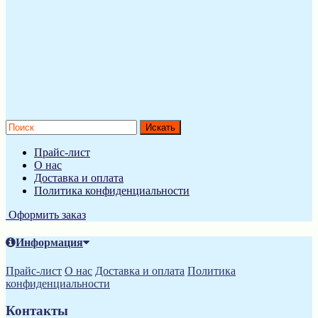
Прайс-лист
О нас
Доставка и оплата
Политика конфиденциальности
Оформить заказ
Информация
Прайс-лист
О нас
Доставка и оплата
Политика
конфиденциальности
Контакты