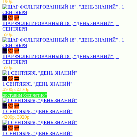
190р.
ШАР ФОЛЬГИРОВАННЫЙ 18", "ДЕНЬ ЗНАНИЙ" , 1
СЕНТЯБРЯ
550р.
ШАР ФОЛЬГИРОВАННЫЙ 18", "ДЕНЬ ЗНАНИЙ" , 1
СЕНТЯБРЯ
550р.
1 СЕНТЯБРЯ, "ДЕНЬ ЗНАНИЙ"
4500р.
4130р.
доставим бесплатно*
1 СЕНТЯБРЯ, "ДЕНЬ ЗНАНИЙ"
4200р.
3920р.
1 СЕНТЯБРЯ, "ДЕНЬ ЗНАНИЙ"