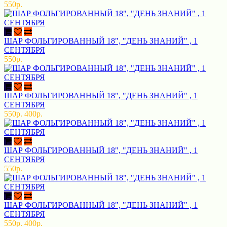
550р.
ШАР ФОЛЬГИРОВАННЫЙ 18", "ДЕНЬ ЗНАНИЙ" , 1
СЕНТЯБРЯ
550р.
ШАР ФОЛЬГИРОВАННЫЙ 18", "ДЕНЬ ЗНАНИЙ" , 1
СЕНТЯБРЯ
550р.
400р.
ШАР ФОЛЬГИРОВАННЫЙ 18", "ДЕНЬ ЗНАНИЙ" , 1
СЕНТЯБРЯ
550р.
ШАР ФОЛЬГИРОВАННЫЙ 18", "ДЕНЬ ЗНАНИЙ" , 1
СЕНТЯБРЯ
550р.
400р.