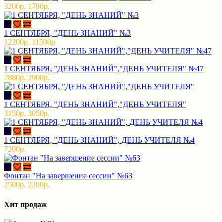
3200р.
1780р.
1 СЕНТЯБРЯ, "ДЕНЬ ЗНАНИЙ" №3
12200р.
11500р.
1 СЕНТЯБРЯ, "ДЕНЬ ЗНАНИЙ","ДЕНЬ УЧИТЕЛЯ" №47
2880р.
2900р.
1 СЕНТЯБРЯ, "ДЕНЬ ЗНАНИЙ","ДЕНЬ УЧИТЕЛЯ"
3150р.
3050р.
1 СЕНТЯБРЯ, "ДЕНЬ ЗНАНИЙ", ДЕНЬ УЧИТЕЛЯ №4
7200р.
Фонтан "На завершение сессии" №63
2500р.
2200р.
Хит продаж