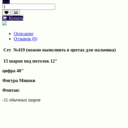
Купить
Описание
Отзывов (0)
Сет №419 (можно выполнить в цветах для мальчика)
15 шаров под потолок 12"
цифра 40"
Фигура Мишки
Фонтан:
-11 обычных шаров