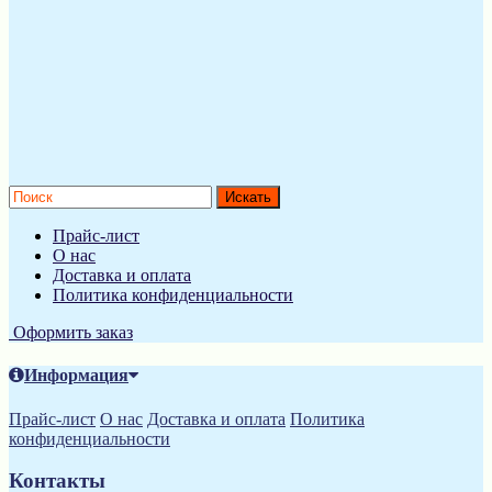
Прайс-лист
О нас
Доставка и оплата
Политика конфиденциальности
Оформить заказ
Информация
Прайс-лист
О нас
Доставка и оплата
Политика
конфиденциальности
Контакты