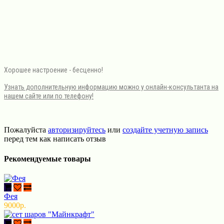
Хорошее настроение - бесценно!
Узнать дополнительную информацию можно у онлайн-консультанта на
нашем сайте или по телефону!
Пожалуйста
авторизируйтесь
или
создайте учетную запись
перед тем как написать отзыв
Рекомендуемые товары
Фея
9000р.