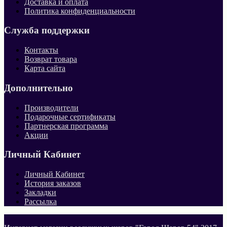
Доставка и оплата
Политика конфиденциальности
Служба поддержки
Контакты
Возврат товара
Карта сайта
Дополнительно
Производители
Подарочные сертификаты
Партнерская программа
Акции
Личный Кабинет
Личный Кабинет
История заказов
Закладки
Рассылка