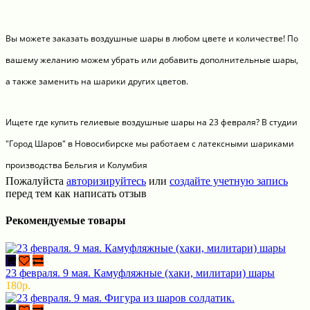
Вы можете заказать воздушные шары в любом цвете и количестве! По
вашему желанию можем убрать или добавить дополнительные шары,
а также заменить на шарики других цветов.
Ищете где купить гелиевые воздушные шары на 23 февраля? В студии
"Город Шаров" в Новосибирске мы работаем с латексными шариками
производства Бельгия и Колумбия
Пожалуйста
авторизируйтесь
или
создайте учетную запись
перед тем как написать отзыв
Рекомендуемые товары
23 февраля. 9 мая. Камуфляжные (хаки, милитари) шары
180р.