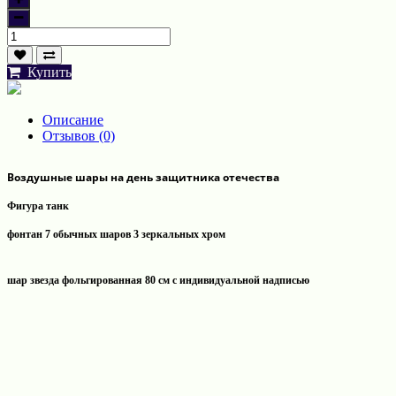
Купить
Описание
Отзывов (0)
Воздушные шары на день защитника отечества
Фигура танк
фонтан 7 обычных шаров 3 зеркальных хром
шар звезда фольгированная 80 см с индивидуальной надписью