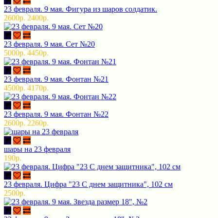
23 февраля. 9 мая. Фигура из шаров солдатик.
2600р.
2400р.
23 февраля. 9 мая. Сет №20
5000р.
4450р.
23 февраля. 9 мая. Фонтан №21
4500р.
4170р.
23 февраля. 9 мая. Фонтан №22
2600р.
2260р.
шары на 23 февраля
190р.
23 февраля. Цифра "23 С днем защитника", 102 см
2500р.