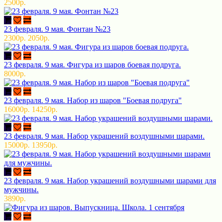
2500р.
23 февраля. 9 мая. Фонтан №23
2300р.
2050р.
23 февраля. 9 мая. Фигура из шаров боевая подруга.
8000р.
23 февраля. 9 мая. Набор из шаров "Боевая подруга"
16000р.
14250р.
23 февраля. 9 мая. Набор украшений воздушными шарами.
15000р.
13950р.
23 февраля. 9 мая. Набор украшений воздушными шарами для
мужчины.
3890р.