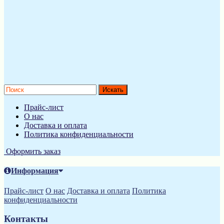
Прайс-лист
О нас
Доставка и оплата
Политика конфиденциальности
Оформить заказ
Информация
Прайс-лист
О нас
Доставка и оплата
Политика
конфиденциальности
Контакты