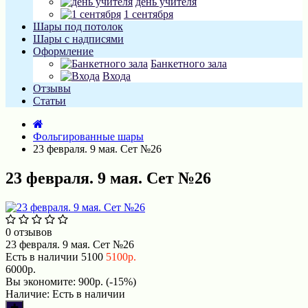
день учителя
1 сентября
Шары под потолок
Шары с надписями
Оформление
Банкетного зала
Входа
Отзывы
Статьи
Фольгированные шары
23 февраля. 9 мая. Сет №26
23 февраля. 9 мая. Сет №26
0 отзывов
23 февраля. 9 мая. Сет №26
Есть в наличии
5100
5100р.
6000р.
Вы экономите:
900р. (-15%)
Наличие:
Есть в наличии