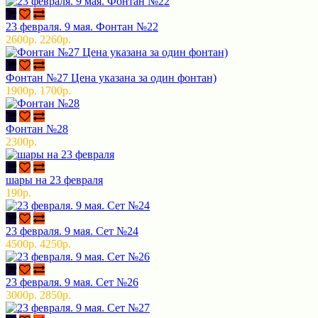
23 февраля. 9 мая. Фонтан №22
2600р.
2260р.
Фонтан №27 Цена указана за один фонтан)
1900р.
1700р.
Фонтан №28
2300р.
шары на 23 февраля
190р.
23 февраля. 9 мая. Сет №24
4500р.
4250р.
23 февраля. 9 мая. Сет №26
3000р.
2850р.