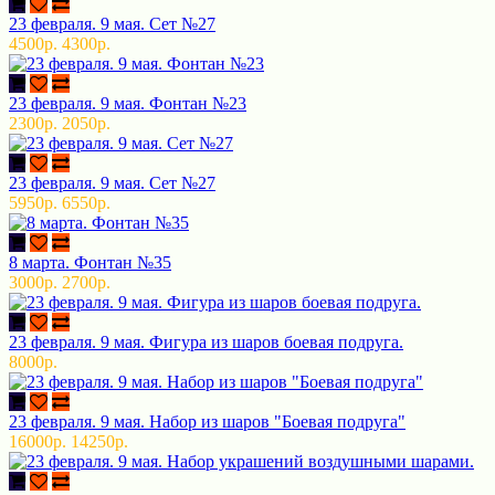
23 февраля. 9 мая. Сет №27
4500р.
4300р.
23 февраля. 9 мая. Фонтан №23
2300р.
2050р.
23 февраля. 9 мая. Сет №27
5950р.
6550р.
8 марта. Фонтан №35
3000р.
2700р.
23 февраля. 9 мая. Фигура из шаров боевая подруга.
8000р.
23 февраля. 9 мая. Набор из шаров "Боевая подруга"
16000р.
14250р.