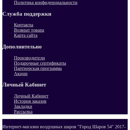
Политика конфиденциальности
Служба поддержки
Контакты
Возврат товара
Карта сайта
Дополнительно
Производители
Подарочные сертификаты
Партнерская программа
Акции
Личный Кабинет
Личный Кабинет
История заказов
Закладки
Рассылка
Интернет-магазин воздушных шаров "Город Шаров 54" 2017-