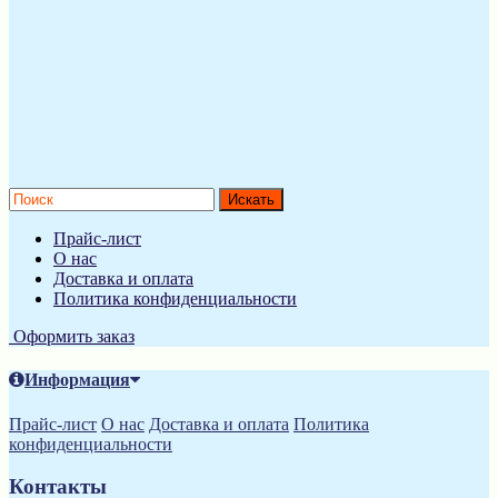
Прайс-лист
О нас
Доставка и оплата
Политика конфиденциальности
Оформить заказ
Информация
Прайс-лист
О нас
Доставка и оплата
Политика
конфиденциальности
Контакты