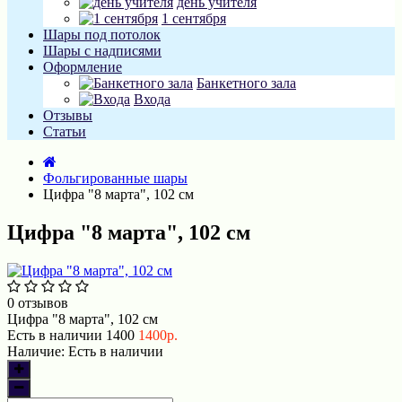
день учителя
1 сентября
Шары под потолок
Шары с надписями
Оформление
Банкетного зала
Входа
Отзывы
Статьи
Фольгированные шары
Цифра "8 марта", 102 см
Цифра "8 марта", 102 см
0 отзывов
Цифра "8 марта", 102 см
Есть в наличии
1400
1400р.
Наличие:
Есть в наличии