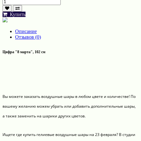
Купить
Описание
Отзывов (0)
Цифра "8 марта", 102 см
Вы можете заказать воздушные шары в любом цвете и количестве! По
вашему желанию можем убрать или добавить дополнительные шары,
а также заменить на шарики других цветов.
Ищете где купить гелиевые воздушные шары на 23 февраля? В студии