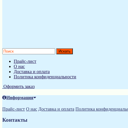
Прайс-лист
О нас
Доставка и оплата
Политика конфиденциальности
Оформить заказ
Информация
Прайс-лист
О нас
Доставка и оплата
Политика конфиденциаль
Контакты